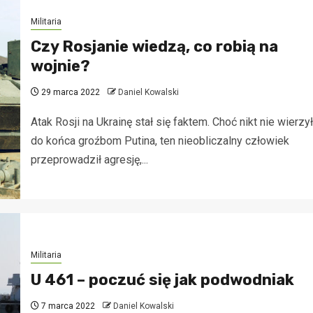
Militaria
Czy Rosjanie wiedzą, co robią na
wojnie?
29 marca 2022
Daniel Kowalski
Atak Rosji na Ukrainę stał się faktem. Choć nikt nie wierzył
do końca groźbom Putina, ten nieobliczalny człowiek
przeprowadził agresję,...
Militaria
U 461 – poczuć się jak podwodniak
7 marca 2022
Daniel Kowalski