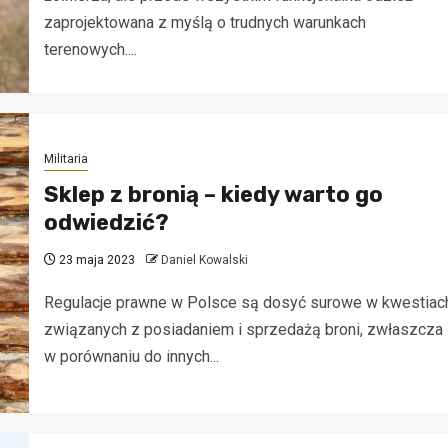
zaprojektowana z myślą o trudnych warunkach
terenowych....
Militaria
Sklep z bronią – kiedy warto go
odwiedzić?
23 maja 2023
Daniel Kowalski
Regulacje prawne w Polsce są dosyć surowe w kwestiac
związanych z posiadaniem i sprzedażą broni, zwłaszcza
w porównaniu do innych...