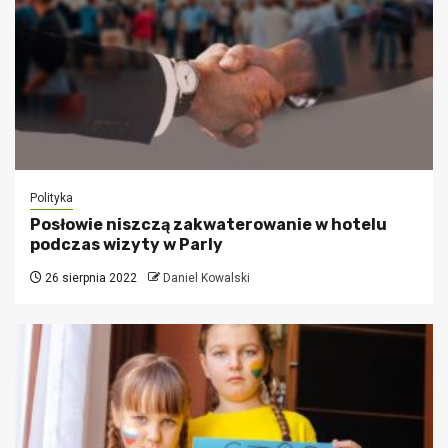
Polityka
Posłowie niszczą zakwaterowanie w hotelu
podczas wizyty w Parly
26 sierpnia 2022
Daniel Kowalski