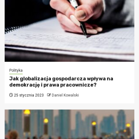
Polityka
Jak globalizacja gospodarcza wpływa na
demokrację i prawa pracownicze?
25 stycznia 2023
Daniel Kowalski