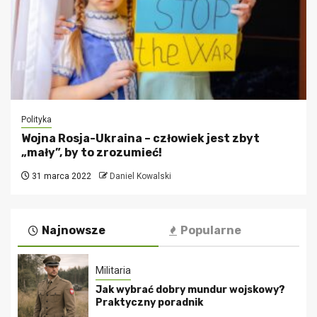
Polityka
Wojna Rosja-Ukraina – człowiek jest zbyt
„mały”, by to zrozumieć!
31 marca 2022
Daniel Kowalski
Najnowsze
Popularne
Militaria
Jak wybrać dobry mundur wojskowy?
Praktyczny poradnik